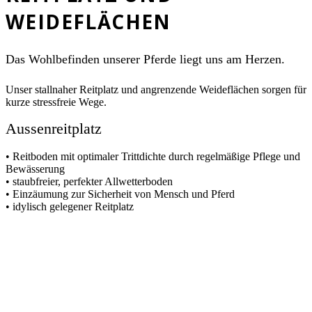
WEIDEFLÄCHEN
Das Wohlbefinden unserer Pferde liegt uns am Herzen.
Unser stallnaher Reitplatz und angrenzende Weideflächen sorgen für
kurze stressfreie Wege.
Aussenreitplatz
• Reitboden mit optimaler Trittdichte durch regelmäßige Pflege und
Bewässerung
• staubfreier, perfekter Allwetterboden
• Einzäumung zur Sicherheit von Mensch und Pferd
• idylisch gelegener Reitplatz