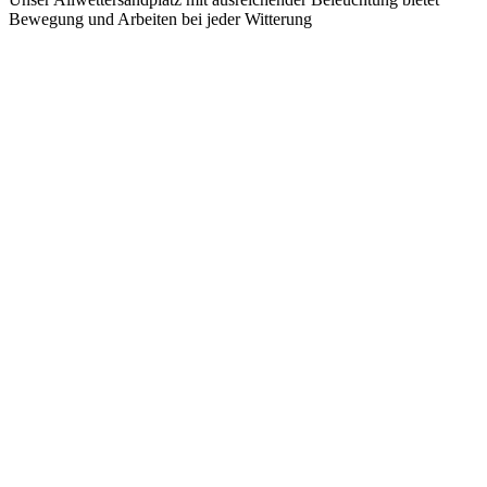
Bewegung und Arbeiten bei jeder Witterung