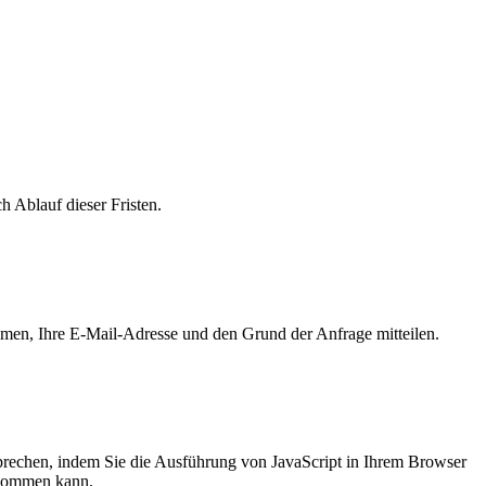
 Ablauf dieser Fristen.
Namen, Ihre E-Mail-Adresse und den Grund der Anfrage mitteilen.
prechen, indem Sie die Ausführung von JavaScript in Ihrem Browser
e kommen kann.