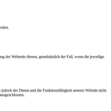
erden.
ung der Webseite dienen, grundsätzlich der Fall, wenn die jeweilige
 jedoch der Dienst und die Funktionsfähigkeit unserer Website nicht
 ausgeschlossen.