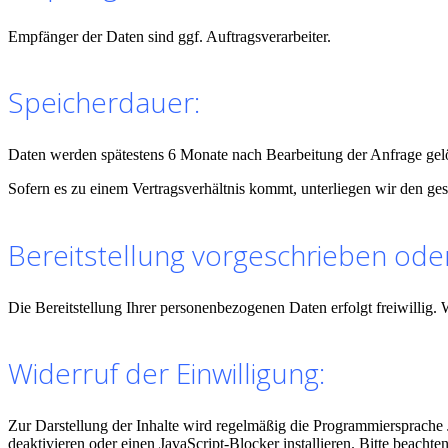
Empfänger der Daten sind ggf. Auftragsverarbeiter.
Speicherdauer:
Daten werden spätestens 6 Monate nach Bearbeitung der Anfrage gel
Sofern es zu einem Vertragsverhältnis kommt, unterliegen wir den ge
Bereitstellung vorgeschrieben oder
Die Bereitstellung Ihrer personenbezogenen Daten erfolgt freiwillig.
Widerruf der Einwilligung:
Zur Darstellung der Inhalte wird regelmäßig die Programmiersprache
deaktivieren oder einen JavaScript-Blocker installieren. Bitte beach