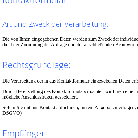
Kontaktformular
Art und Zweck der Verarbeitung:
Die von Ihnen eingegebenen Daten werden zum Zweck der individuelle
dient der Zuordnung der Anfrage und der anschließenden Beantwortun
Rechtsgrundlage:
Die Verarbeitung der in das Kontaktformular eingegebenen Daten erfol
Durch Bereitstellung des Kontaktformulars möchten wir Ihnen eine
mögliche Anschlussfragen gespeichert.
Sofern Sie mit uns Kontakt aufnehmen, um ein Angebot zu erfragen, e
DSGVO).
Empfänger: