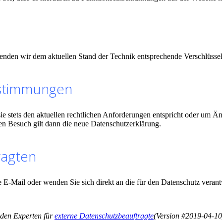
wenden wir dem aktuellen Stand der Technik entsprechende Verschlüss
stimmungen
sie stets den aktuellen rechtlichen Anforderungen entspricht oder um 
ten Besuch gilt dann die neue Datenschutzerklärung.
ragten
 E-Mail oder wenden Sie sich direkt an die für den Datenschutz verantw
 den Experten für
externe Datenschutzbeauftragte
(Version #2019-04-10