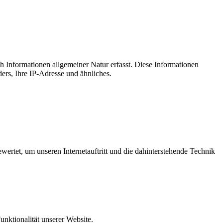
ch Informationen allgemeiner Natur erfasst. Diese Informationen
ers, Ihre IP-Adresse und ähnliches.
wertet, um unseren Internetauftritt und die dahinterstehende Technik
unktionalität unserer Website.