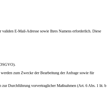
 validen E-Mail-Adresse sowie Ihres Namens erforderlich. Diese
 f DSGVO).
n werden zum Zwecke der Bearbeitung der Anfrage sowie für
n zur Durchführung vorvertraglicher Maßnahmen (Art. 6 Abs. 1 lit. b