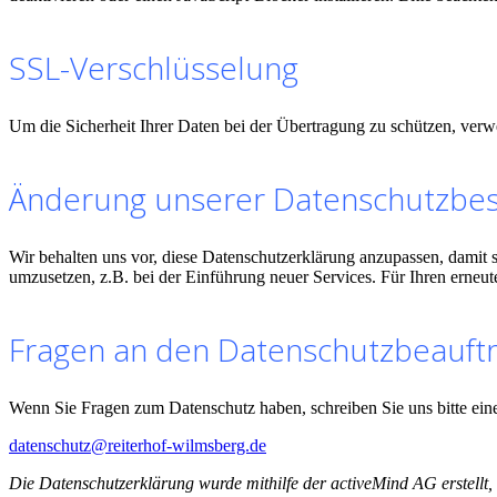
SSL-Verschlüsselung
Um die Sicherheit Ihrer Daten bei der Übertragung zu schützen, ver
Änderung unserer Datenschutzbe
Wir behalten uns vor, diese Datenschutzerklärung anzupassen, damit 
umzusetzen, z.B. bei der Einführung neuer Services. Für Ihren erneu
Fragen an den Datenschutzbeauft
Wenn Sie Fragen zum Datenschutz haben, schreiben Sie uns bitte eine
datenschutz@reiterhof-wilmsberg.de
Die Datenschutzerklärung wurde mithilfe der activeMind AG erstellt,