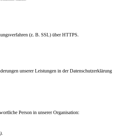
elungsverfahren (z. B. SSL) über HTTPS.
Änderungen unserer Leistungen in der Datenschutzerklärung
ortliche Person in unserer Organisation:
).