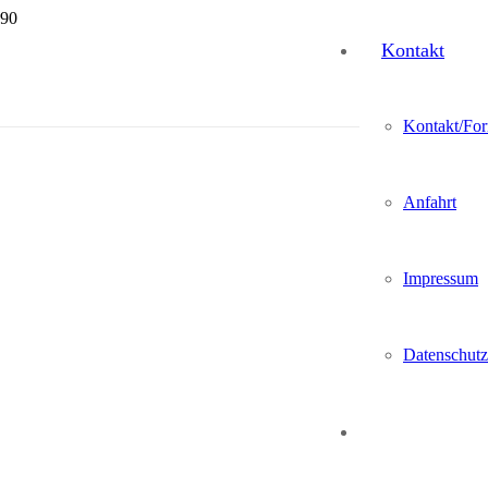
Kontakt
Kontakt/For
Anfahrt
Impressum
Datenschutz