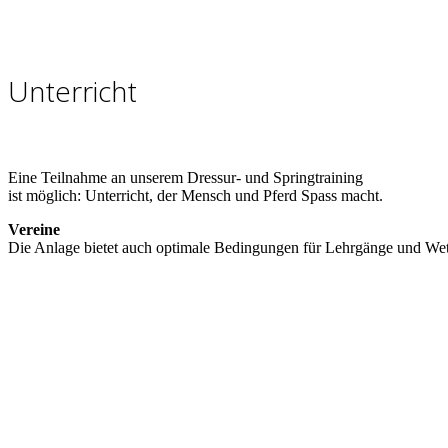
Unterricht
Eine Teilnahme an unserem Dressur- und Springtraining
ist möglich: Unterricht, der Mensch und Pferd Spass macht.
Vereine
Die Anlage bietet auch optimale Bedingungen für Lehrgänge und We