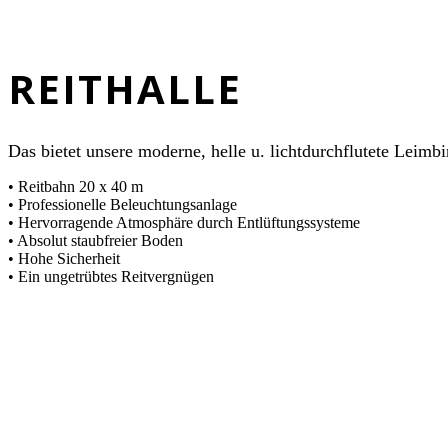
REITHALLE
Das bietet unsere moderne, helle u. lichtdurchflutete Leimbi
• Reitbahn 20 x 40 m
• Professionelle Beleuchtungsanlage
• Hervorragende Atmosphäre durch Entlüftungssysteme
• Absolut staubfreier Boden
• Hohe Sicherheit
• Ein ungetrübtes Reitvergnügen